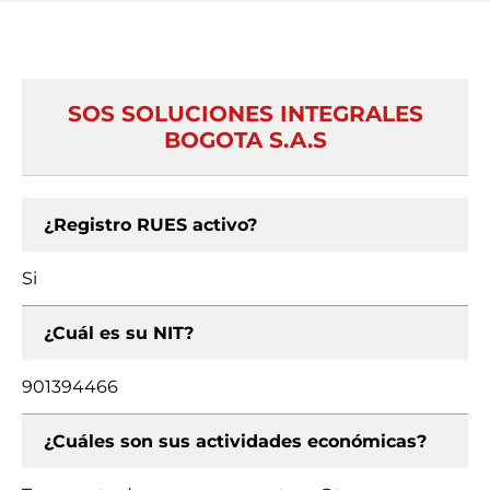
SOS SOLUCIONES INTEGRALES
BOGOTA S.A.S
¿Registro RUES activo?
Si
¿Cuál es su NIT?
901394466
¿Cuáles son sus actividades económicas?