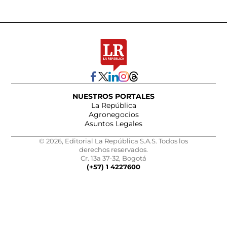
NUESTROS PORTALES
La República
Agronegocios
Asuntos Legales
© 2026, Editorial La República S.A.S. Todos los
derechos reservados.
Cr. 13a 37-32, Bogotá
(+57) 1 4227600