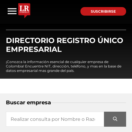
SUSCRIBIRSE
DIRECTORIO REGISTRO ÚNICO
EMPRESARIAL
¡Conozca la información esencial de cualquier empresa de
Colombia! Encuentre NIT, dirección, teléfono, y mas en la base de
datos empresarial mas grande del país.
Buscar empresa