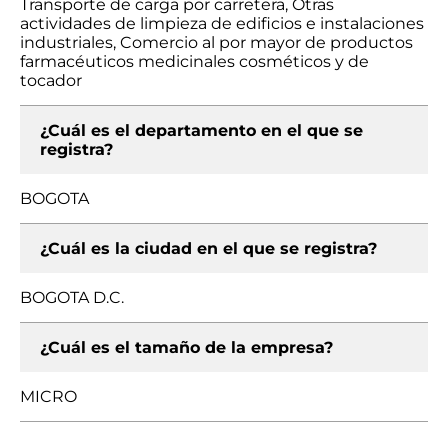
Transporte de carga por carretera, Otras
actividades de limpieza de edificios e instalaciones
industriales, Comercio al por mayor de productos
farmacéuticos medicinales cosméticos y de
tocador
¿Cuál es el departamento en el que se
registra?
BOGOTA
¿Cuál es la ciudad en el que se registra?
BOGOTA D.C.
¿Cuál es el tamaño de la empresa?
MICRO