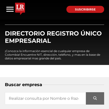
SUSCRIBIRSE
DIRECTORIO REGISTRO ÚNICO
EMPRESARIAL
¡Conozca la información esencial de cualquier empresa de
Colombia! Encuentre NIT, dirección, teléfono, y mas en la base de
datos empresarial mas grande del país.
Buscar empresa