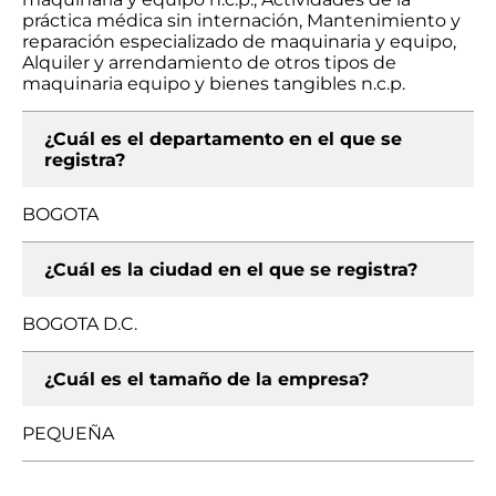
práctica médica sin internación, Mantenimiento y
reparación especializado de maquinaria y equipo,
Alquiler y arrendamiento de otros tipos de
maquinaria equipo y bienes tangibles n.c.p.
¿Cuál es el departamento en el que se
registra?
BOGOTA
¿Cuál es la ciudad en el que se registra?
BOGOTA D.C.
¿Cuál es el tamaño de la empresa?
PEQUEÑA