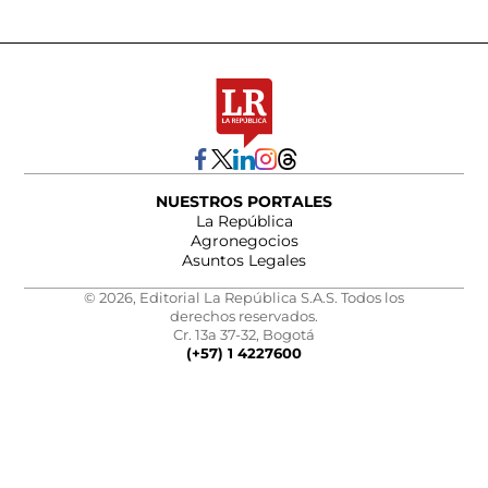
NUESTROS PORTALES
La República
Agronegocios
Asuntos Legales
© 2026, Editorial La República S.A.S. Todos los
derechos reservados.
Cr. 13a 37-32, Bogotá
(+57) 1 4227600