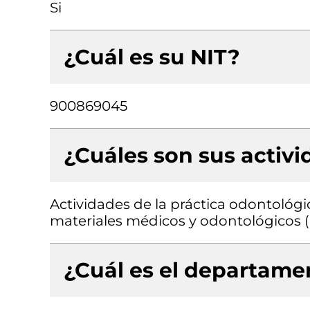
Si
¿Cuál es su NIT?
900869045
¿Cuáles son sus activ
Actividades de la práctica odontológi
materiales médicos y odontológicos (i
¿Cuál es el departamen