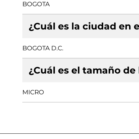
BOGOTA
¿Cuál es la ciudad en e
BOGOTA D.C.
¿Cuál es el tamaño de
MICRO