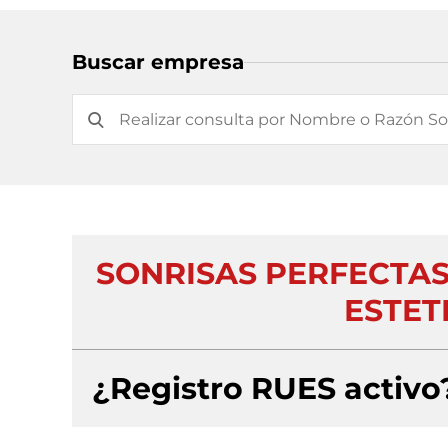
Buscar empresa
SONRISAS PERFECTA
ESTETI
¿Registro RUES activo