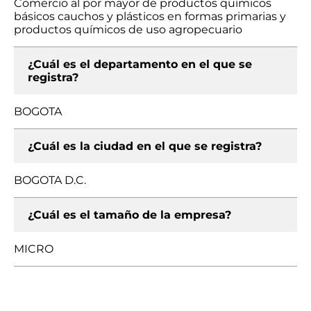
Comercio al por mayor de productos químicos
básicos cauchos y plásticos en formas primarias y
productos químicos de uso agropecuario
¿Cuál es el departamento en el que se
registra?
BOGOTA
¿Cuál es la ciudad en el que se registra?
BOGOTA D.C.
¿Cuál es el tamaño de la empresa?
MICRO