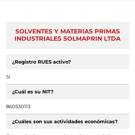
SOLVENTES Y MATERIAS PRIMAS
INDUSTRIALES SOLMAPRIN LTDA
¿Registro RUES activo?
Si
¿Cuál es su NIT?
860530113
¿Cuáles son sus actividades económicas?