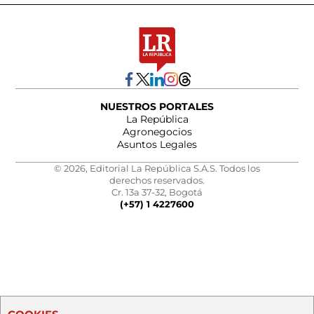
NUESTROS PORTALES
La República
Agronegocios
Asuntos Legales
© 2026, Editorial La República S.A.S. Todos los
derechos reservados.
Cr. 13a 37-32, Bogotá
(+57) 1 4227600