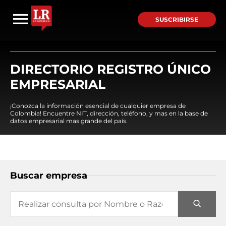
SUSCRIBIRSE
DIRECTORIO REGISTRO ÚNICO
EMPRESARIAL
¡Conozca la información esencial de cualquier empresa de
Colombia! Encuentre NIT, dirección, teléfono, y mas en la base de
datos empresarial mas grande del país.
Buscar empresa