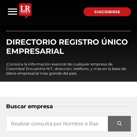
SUSCRIBIRSE
DIRECTORIO REGISTRO ÚNICO
EMPRESARIAL
¡Conozca la información esencial de cualquier empresa de
Colombia! Encuentre NIT, dirección, teléfono, y mas en la base de
datos empresarial mas grande del país.
Buscar empresa