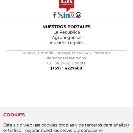
NUESTROS PORTALES
La República
Agronegocios
Asuntos Legales
© 2026, Editorial La República S.A.S. Todos los
derechos reservados.
Cr. 13a 37-32, Bogotá
(+57) 1 4227600
COOKIES
Este sitio web usa cookies propias y de terceros para analizar
el tráfico, mejorar nuestros servicio y conocer el