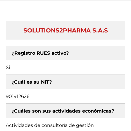
SOLUTIONS2PHARMA S.A.S
¿Registro RUES activo?
Si
¿Cuál es su NIT?
901912626
¿Cuáles son sus actividades económicas?
Actividades de consultoría de gestión