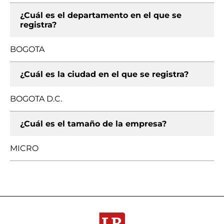
¿Cuál es el departamento en el que se
registra?
BOGOTA
¿Cuál es la ciudad en el que se registra?
BOGOTA D.C.
¿Cuál es el tamaño de la empresa?
MICRO