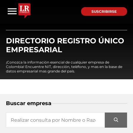
SUSCRIBIRSE
DIRECTORIO REGISTRO ÚNICO
EMPRESARIAL
¡Conozca la información esencial de cualquier empresa de
Colombia! Encuentre NIT, dirección, teléfono, y mas en la base de
datos empresarial mas grande del país.
Buscar empresa