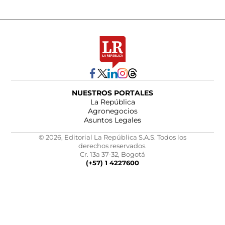
NUESTROS PORTALES
La República
Agronegocios
Asuntos Legales
© 2026, Editorial La República S.A.S. Todos los
derechos reservados.
Cr. 13a 37-32, Bogotá
(+57) 1 4227600