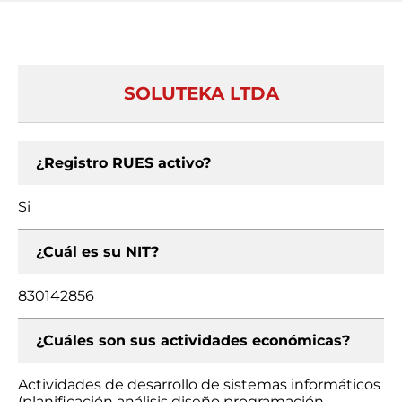
SOLUTEKA LTDA
¿Registro RUES activo?
Si
¿Cuál es su NIT?
830142856
¿Cuáles son sus actividades económicas?
Actividades de desarrollo de sistemas informáticos
(planificación análisis diseño programación