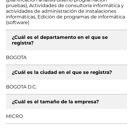
pruebas), Actividades de consultoría informática y
actividades de administración de instalaciones
informáticas, Edición de programas de informática
(software)
¿Cuál es el departamento en el que se
registra?
BOGOTA
¿Cuál es la ciudad en el que se registra?
BOGOTA D.C.
¿Cuál es el tamaño de la empresa?
MICRO