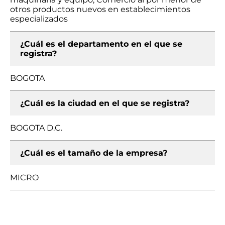
otros productos nuevos en establecimientos
especializados
¿Cuál es el departamento en el que se
registra?
BOGOTA
¿Cuál es la ciudad en el que se registra?
BOGOTA D.C.
¿Cuál es el tamaño de la empresa?
MICRO