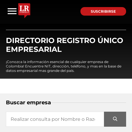
SUSCRIBIRSE
DIRECTORIO REGISTRO ÚNICO
EMPRESARIAL
¡Conozca la información esencial de cualquier empresa de
Colombia! Encuentre NIT, dirección, teléfono, y mas en la base de
datos empresarial mas grande del país.
Buscar empresa