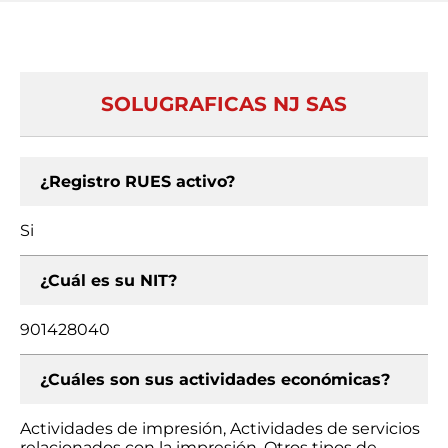
SOLUGRAFICAS NJ SAS
¿Registro RUES activo?
Si
¿Cuál es su NIT?
901428040
¿Cuáles son sus actividades económicas?
Actividades de impresión, Actividades de servicios
relacionados con la impresión, Otros tipos de