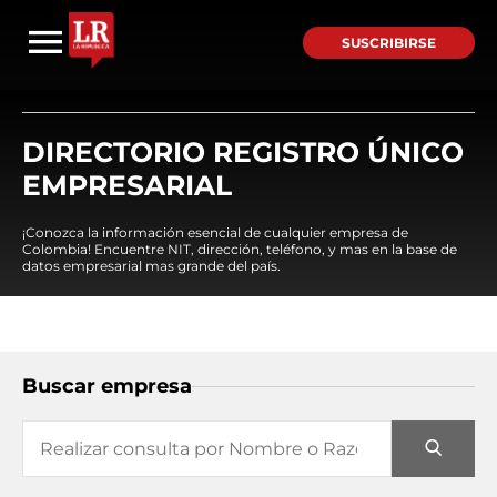
SUSCRIBIRSE
DIRECTORIO REGISTRO ÚNICO
EMPRESARIAL
¡Conozca la información esencial de cualquier empresa de
Colombia! Encuentre NIT, dirección, teléfono, y mas en la base de
datos empresarial mas grande del país.
Buscar empresa