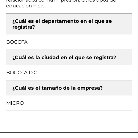
educación n.c.p.
¿Cuál es el departamento en el que se
registra?
BOGOTA
¿Cuál es la ciudad en el que se registra?
BOGOTA D.C.
¿Cuál es el tamaño de la empresa?
MICRO