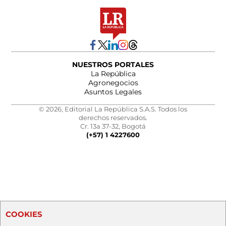
NUESTROS PORTALES
La República
Agronegocios
Asuntos Legales
© 2026, Editorial La República S.A.S. Todos los
derechos reservados.
Cr. 13a 37-32, Bogotá
(+57) 1 4227600
COOKIES