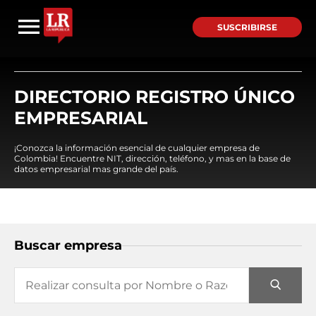
SUSCRIBIRSE
DIRECTORIO REGISTRO ÚNICO
EMPRESARIAL
¡Conozca la información esencial de cualquier empresa de
Colombia! Encuentre NIT, dirección, teléfono, y mas en la base de
datos empresarial mas grande del país.
Buscar empresa