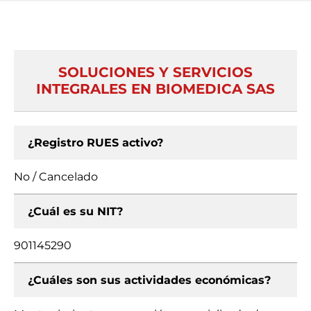
SOLUCIONES Y SERVICIOS
INTEGRALES EN BIOMEDICA SAS
¿Registro RUES activo?
No / Cancelado
¿Cuál es su NIT?
901145290
¿Cuáles son sus actividades económicas?