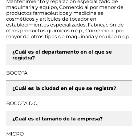
Mantenimiento y reparación especializado de
maquinaria y equipo, Comercio al por menor de
productos farmacéuticos y medicinales
cosméticos y artículos de tocador en
establecimientos especializados, Fabricación de
otros productos químicos n.c.p., Comercio al por
mayor de otros tipos de maquinaria y equipo n.c.p.
¿Cuál es el departamento en el que se
registra?
BOGOTA
¿Cuál es la ciudad en el que se registra?
BOGOTA D.C.
¿Cuál es el tamaño de la empresa?
MICRO