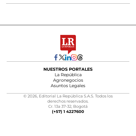
NUESTROS PORTALES
La República
Agronegocios
Asuntos Legales
© 2026, Editorial La República S.A.S. Todos los
derechos reservados.
Cr. 13a 37-32, Bogotá
(+57) 1 4227600