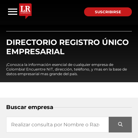
SUSCRIBIRSE
DIRECTORIO REGISTRO ÚNICO
EMPRESARIAL
¡Conozca la información esencial de cualquier empresa de
Colombia! Encuentre NIT, dirección, teléfono, y mas en la base de
datos empresarial mas grande del país.
Buscar empresa