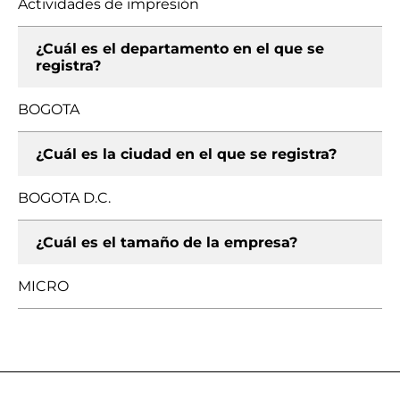
Actividades de impresión
¿Cuál es el departamento en el que se
registra?
BOGOTA
¿Cuál es la ciudad en el que se registra?
BOGOTA D.C.
¿Cuál es el tamaño de la empresa?
MICRO