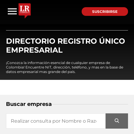
SUSCRIBIRSE
DIRECTORIO REGISTRO ÚNICO
EMPRESARIAL
¡Conozca la información esencial de cualquier empresa de
Colombia! Encuentre NIT, dirección, teléfono, y mas en la base de
datos empresarial mas grande del país.
Buscar empresa