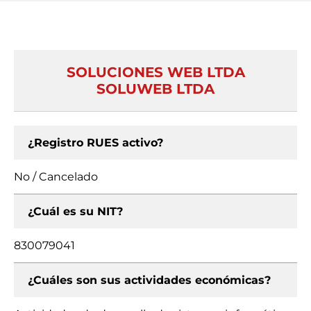
SOLUCIONES WEB LTDA
SOLUWEB LTDA
¿Registro RUES activo?
No / Cancelado
¿Cuál es su NIT?
830079041
¿Cuáles son sus actividades económicas?