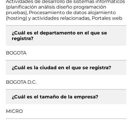
Actividades de desarrollo de sistemas informáticos
(planificación análisis diseño programación
pruebas), Procesamiento de datos alojamiento
(hosting) y actividades relacionadas, Portales web
¿Cuál es el departamento en el que se
registra?
BOGOTA
¿Cuál es la ciudad en el que se registra?
BOGOTA D.C.
¿Cuál es el tamaño de la empresa?
MICRO