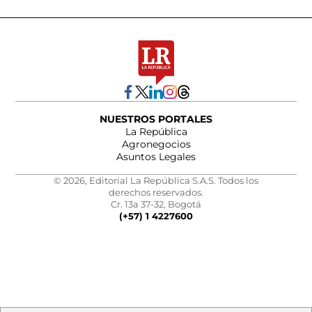
NUESTROS PORTALES
La República
Agronegocios
Asuntos Legales
© 2026, Editorial La República S.A.S. Todos los
derechos reservados.
Cr. 13a 37-32, Bogotá
(+57) 1 4227600