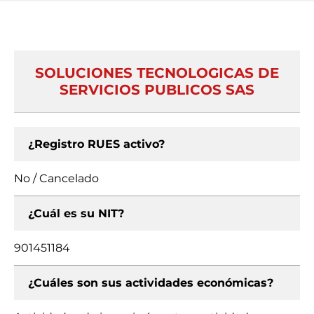
SOLUCIONES TECNOLOGICAS DE
SERVICIOS PUBLICOS SAS
¿Registro RUES activo?
No / Cancelado
¿Cuál es su NIT?
901451184
¿Cuáles son sus actividades económicas?