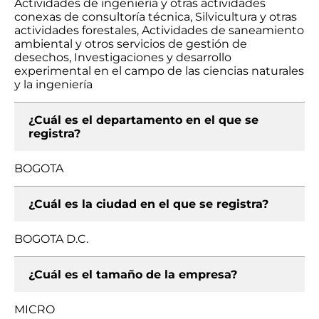
Actividades de ingeniería y otras actividades
conexas de consultoría técnica, Silvicultura y otras
actividades forestales, Actividades de saneamiento
ambiental y otros servicios de gestión de
desechos, Investigaciones y desarrollo
experimental en el campo de las ciencias naturales
y la ingeniería
¿Cuál es el departamento en el que se
registra?
BOGOTA
¿Cuál es la ciudad en el que se registra?
BOGOTA D.C.
¿Cuál es el tamaño de la empresa?
MICRO