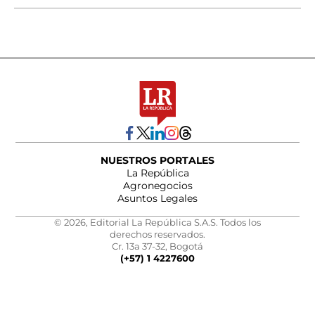
NUESTROS PORTALES
La República
Agronegocios
Asuntos Legales
© 2026, Editorial La República S.A.S. Todos los
derechos reservados.
Cr. 13a 37-32, Bogotá
(+57) 1 4227600