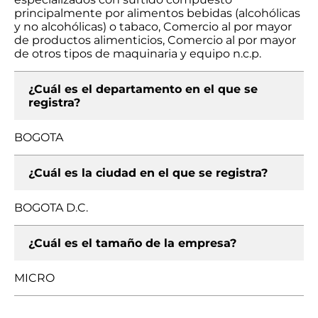
principalmente por alimentos bebidas (alcohólicas
y no alcohólicas) o tabaco, Comercio al por mayor
de productos alimenticios, Comercio al por mayor
de otros tipos de maquinaria y equipo n.c.p.
¿Cuál es el departamento en el que se
registra?
BOGOTA
¿Cuál es la ciudad en el que se registra?
BOGOTA D.C.
¿Cuál es el tamaño de la empresa?
MICRO