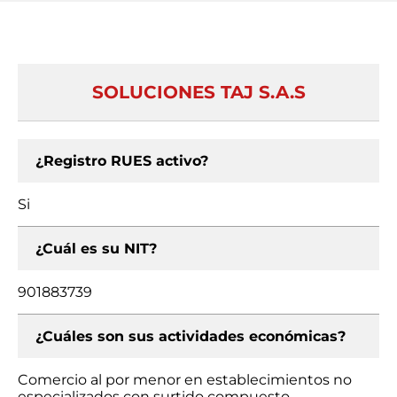
SOLUCIONES TAJ S.A.S
¿Registro RUES activo?
Si
¿Cuál es su NIT?
901883739
¿Cuáles son sus actividades económicas?
Comercio al por menor en establecimientos no
especializados con surtido compuesto