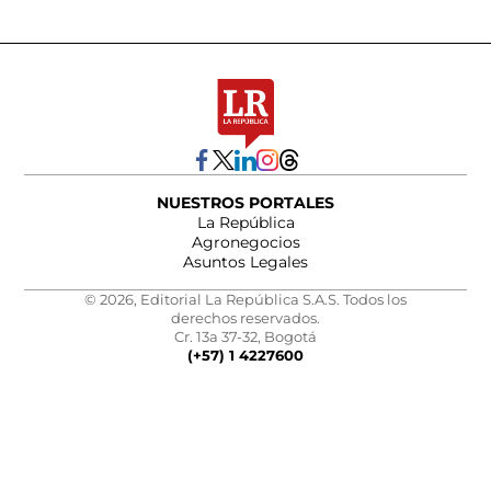
NUESTROS PORTALES
La República
Agronegocios
Asuntos Legales
© 2026, Editorial La República S.A.S. Todos los
derechos reservados.
Cr. 13a 37-32, Bogotá
(+57) 1 4227600