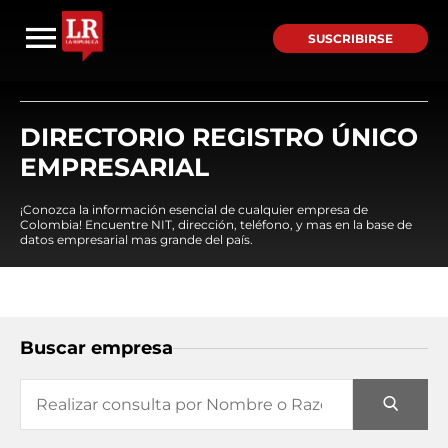
SUSCRIBIRSE
DIRECTORIO REGISTRO ÚNICO
EMPRESARIAL
¡Conozca la información esencial de cualquier empresa de
Colombia! Encuentre NIT, dirección, teléfono, y mas en la base de
datos empresarial mas grande del país.
Buscar empresa