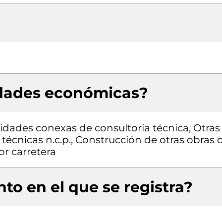
idades económicas?
vidades conexas de consultoría técnica, Otras
y técnicas n.c.p., Construcción de otras obras 
or carretera
to en el que se registra?