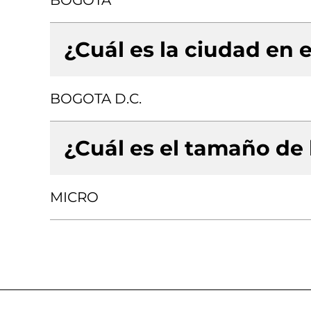
BOGOTA
¿Cuál es la ciudad en e
BOGOTA D.C.
¿Cuál es el tamaño de
MICRO