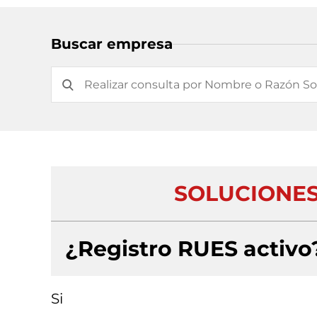
Buscar empresa
SOLUCIONES
¿Registro RUES activo
Si