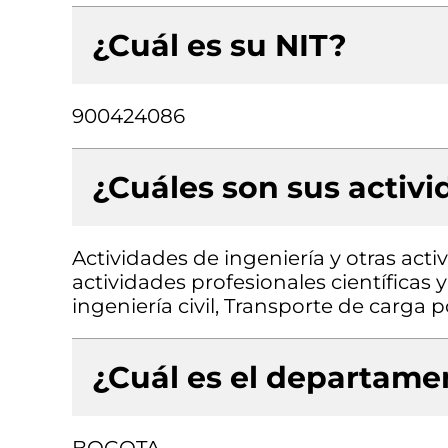
¿Cuál es su NIT?
900424086
¿Cuáles son sus activ
Actividades de ingeniería y otras acti
actividades profesionales científicas 
ingeniería civil, Transporte de carga p
¿Cuál es el departamen