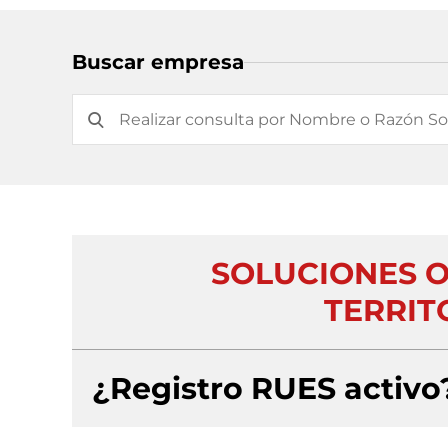
Buscar empresa
SOLUCIONES O
TERRITO
¿Registro RUES activo