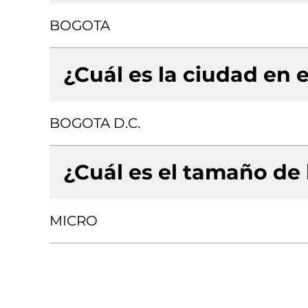
BOGOTA
¿Cuál es la ciudad en e
BOGOTA D.C.
¿Cuál es el tamaño de
MICRO