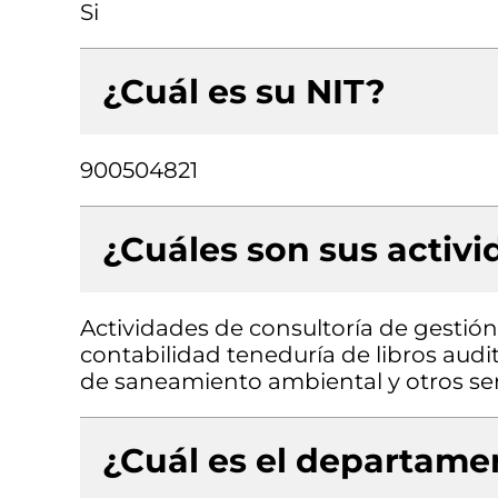
Si
¿Cuál es su NIT?
900504821
¿Cuáles son sus activ
Actividades de consultoría de gestión,
contabilidad teneduría de libros audito
de saneamiento ambiental y otros se
¿Cuál es el departamen