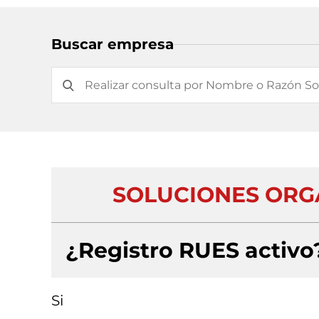
Buscar empresa
SOLUCIONES ORG
¿Registro RUES activo
Si