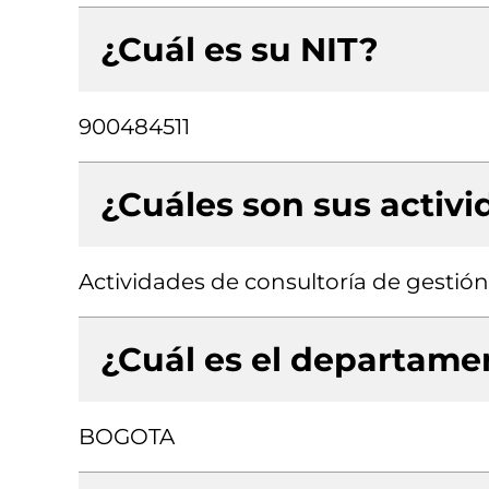
¿Cuál es su NIT?
900484511
¿Cuáles son sus activ
Actividades de consultoría de gestión
¿Cuál es el departamen
BOGOTA