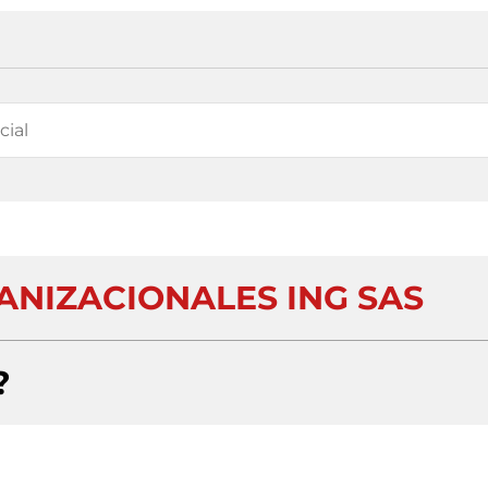
ANIZACIONALES ING SAS
?