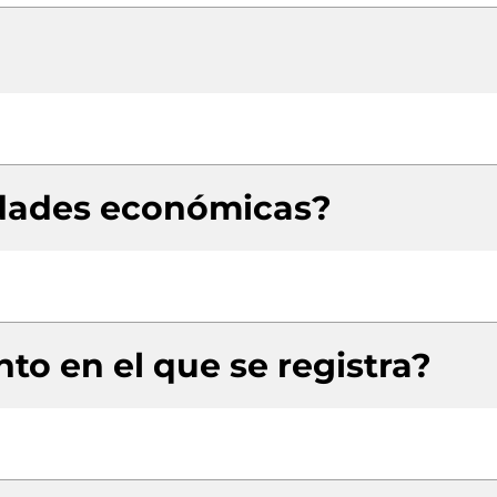
idades económicas?
to en el que se registra?