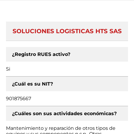
SOLUCIONES LOGISTICAS HTS SAS
¿Registro RUES activo?
Si
¿Cuál es su NIT?
901875667
¿Cuáles son sus actividades económicas?
Mantenimiento y reparación de otros tipos de
equipos y sus componentes n.c.p., Otras