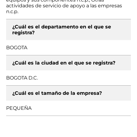
actividades de servicio de apoyo a las empresas
n.c.p.
¿Cuál es el departamento en el que se
registra?
BOGOTA
¿Cuál es la ciudad en el que se registra?
BOGOTA D.C.
¿Cuál es el tamaño de la empresa?
PEQUEÑA