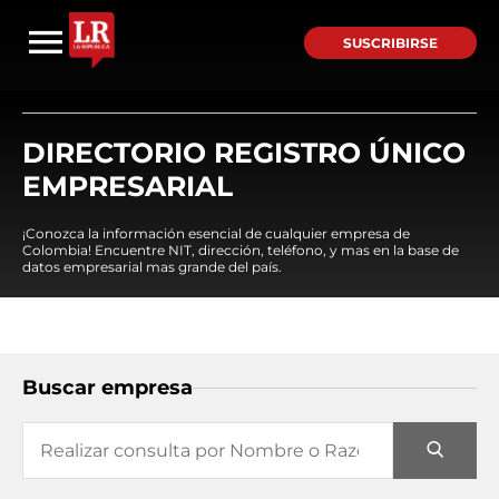
SUSCRIBIRSE
DIRECTORIO REGISTRO ÚNICO
EMPRESARIAL
¡Conozca la información esencial de cualquier empresa de
Colombia! Encuentre NIT, dirección, teléfono, y mas en la base de
datos empresarial mas grande del país.
Buscar empresa