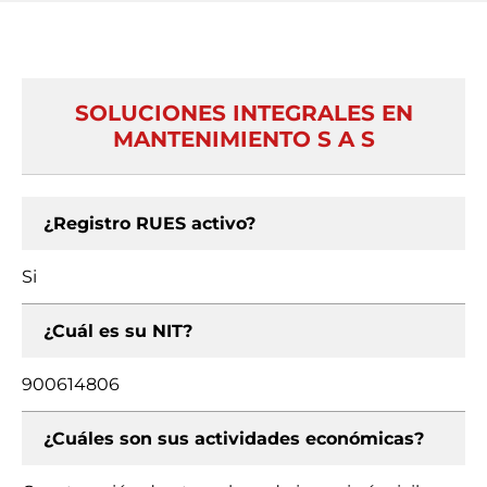
SOLUCIONES INTEGRALES EN
MANTENIMIENTO S A S
¿Registro RUES activo?
Si
¿Cuál es su NIT?
900614806
¿Cuáles son sus actividades económicas?