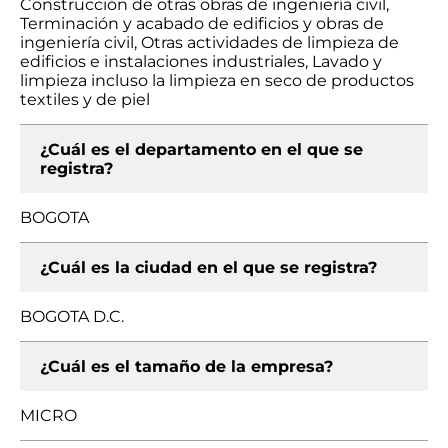
Construcción de otras obras de ingeniería civil,
Terminación y acabado de edificios y obras de
ingeniería civil, Otras actividades de limpieza de
edificios e instalaciones industriales, Lavado y
limpieza incluso la limpieza en seco de productos
textiles y de piel
¿Cuál es el departamento en el que se
registra?
BOGOTA
¿Cuál es la ciudad en el que se registra?
BOGOTA D.C.
¿Cuál es el tamaño de la empresa?
MICRO