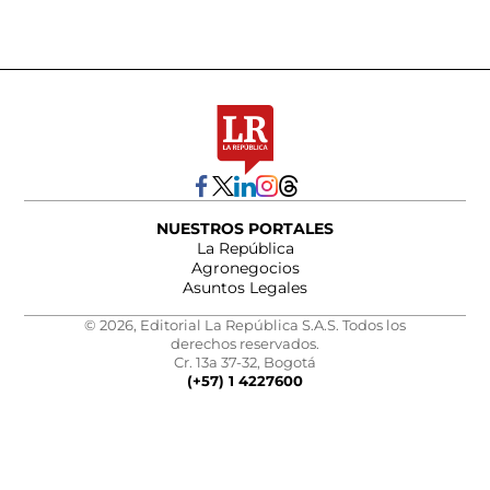
NUESTROS PORTALES
La República
Agronegocios
Asuntos Legales
© 2026, Editorial La República S.A.S. Todos los
derechos reservados.
Cr. 13a 37-32, Bogotá
(+57) 1 4227600