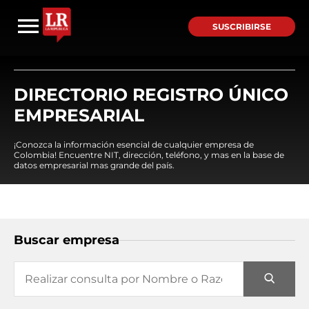
SUSCRIBIRSE
DIRECTORIO REGISTRO ÚNICO
EMPRESARIAL
¡Conozca la información esencial de cualquier empresa de
Colombia! Encuentre NIT, dirección, teléfono, y mas en la base de
datos empresarial mas grande del país.
Buscar empresa