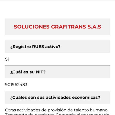
SOLUCIONES GRAFITRANS S.A.S
¿Registro RUES activo?
Si
¿Cuál es su NIT?
901962483
¿Cuáles son sus actividades económicas?
Otras actividades de provisión de talento humano,
Transporte de pasajeros, Comercio al por menor de