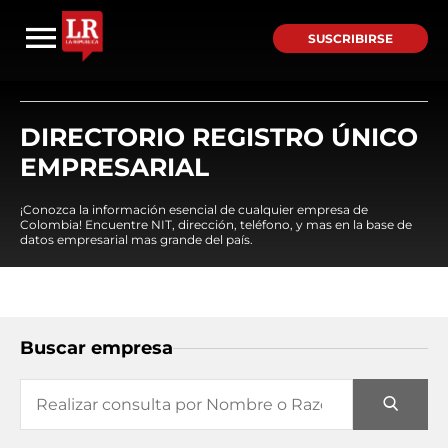
SUSCRIBIRSE
DIRECTORIO REGISTRO ÚNICO
EMPRESARIAL
¡Conozca la información esencial de cualquier empresa de
Colombia! Encuentre NIT, dirección, teléfono, y mas en la base de
datos empresarial mas grande del país.
Buscar empresa