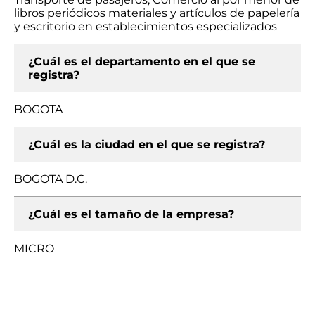
libros periódicos materiales y artículos de papelería
y escritorio en establecimientos especializados
¿Cuál es el departamento en el que se
registra?
BOGOTA
¿Cuál es la ciudad en el que se registra?
BOGOTA D.C.
¿Cuál es el tamaño de la empresa?
MICRO