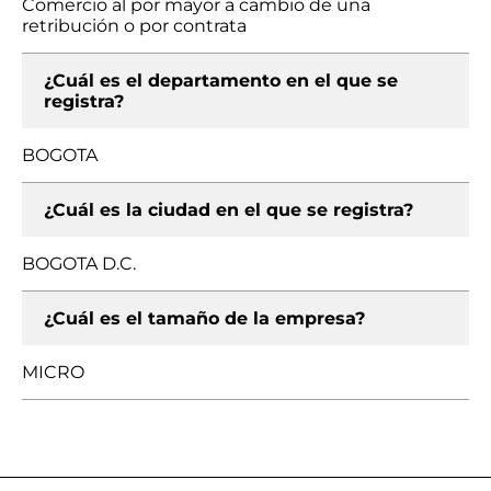
Comercio al por mayor a cambio de una
retribución o por contrata
¿Cuál es el departamento en el que se
registra?
BOGOTA
¿Cuál es la ciudad en el que se registra?
BOGOTA D.C.
¿Cuál es el tamaño de la empresa?
MICRO