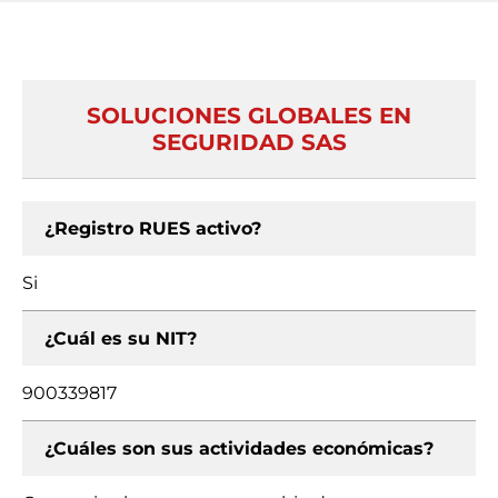
SOLUCIONES GLOBALES EN
SEGURIDAD SAS
¿Registro RUES activo?
Si
¿Cuál es su NIT?
900339817
¿Cuáles son sus actividades económicas?