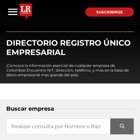
SUSCRIBIRSE
DIRECTORIO REGISTRO ÚNICO
EMPRESARIAL
¡Conozca la información esencial de cualquier empresa de
Colombia! Encuentre NIT, dirección, teléfono, y mas en la base de
datos empresarial mas grande del país.
Buscar empresa