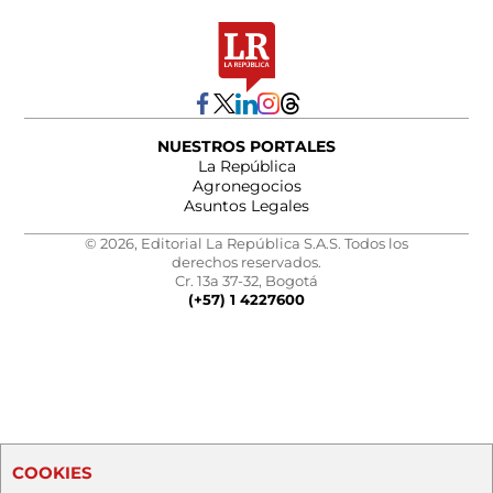
NUESTROS PORTALES
La República
Agronegocios
Asuntos Legales
© 2026, Editorial La República S.A.S. Todos los
derechos reservados.
Cr. 13a 37-32, Bogotá
(+57) 1 4227600
COOKIES