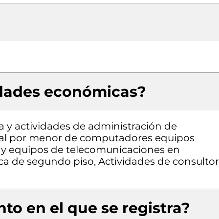
idades económicas?
a y actividades de administración de
o al por menor de computadores equipos
a y equipos de telecomunicaciones en
ca de segundo piso, Actividades de consultor
to en el que se registra?