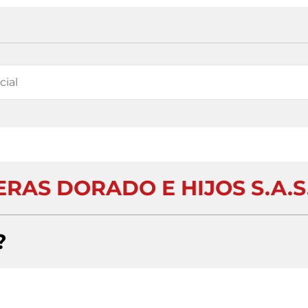
RAS DORADO E HIJOS S.A.S
?