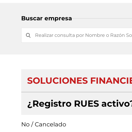
Buscar empresa
SOLUCIONES FINANCIE
¿Registro RUES activo
No / Cancelado