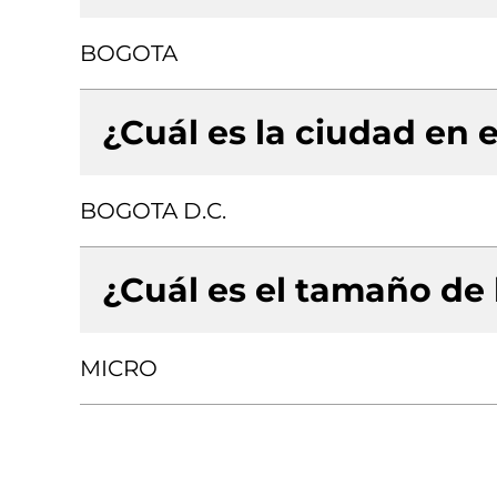
BOGOTA
¿Cuál es la ciudad en e
BOGOTA D.C.
¿Cuál es el tamaño de
MICRO