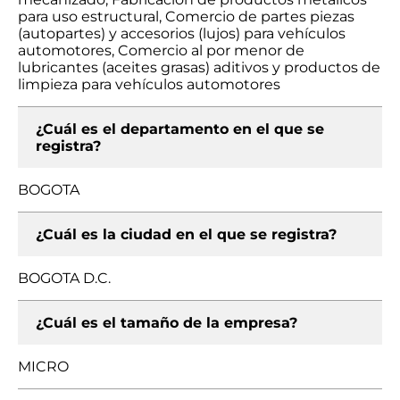
para uso estructural, Comercio de partes piezas
(autopartes) y accesorios (lujos) para vehículos
automotores, Comercio al por menor de
lubricantes (aceites grasas) aditivos y productos de
limpieza para vehículos automotores
¿Cuál es el departamento en el que se
registra?
BOGOTA
¿Cuál es la ciudad en el que se registra?
BOGOTA D.C.
¿Cuál es el tamaño de la empresa?
MICRO