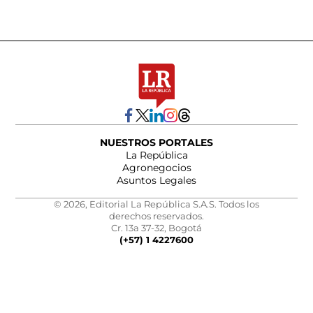
NUESTROS PORTALES
La República
Agronegocios
Asuntos Legales
© 2026, Editorial La República S.A.S. Todos los
derechos reservados.
Cr. 13a 37-32, Bogotá
(+57) 1 4227600