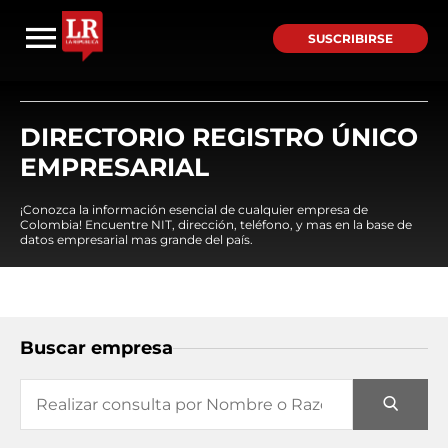
SUSCRIBIRSE
DIRECTORIO REGISTRO ÚNICO
EMPRESARIAL
¡Conozca la información esencial de cualquier empresa de
Colombia! Encuentre NIT, dirección, teléfono, y mas en la base de
datos empresarial mas grande del país.
Buscar empresa