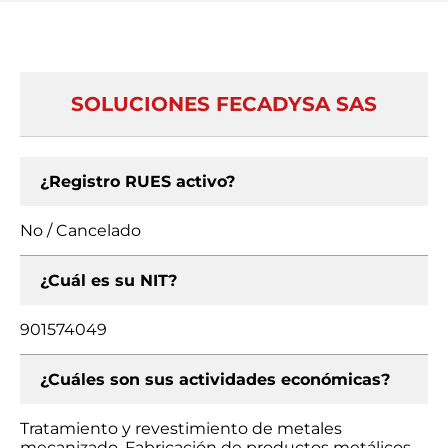
SOLUCIONES FECADYSA SAS
¿Registro RUES activo?
No / Cancelado
¿Cuál es su NIT?
901574049
¿Cuáles son sus actividades económicas?
Tratamiento y revestimiento de metales
mecanizado, Fabricación de productos metálicos