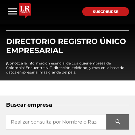
SUSCRIBIRSE
DIRECTORIO REGISTRO ÚNICO
EMPRESARIAL
¡Conozca la información esencial de cualquier empresa de
Colombia! Encuentre NIT, dirección, teléfono, y mas en la base de
datos empresarial mas grande del país.
Buscar empresa