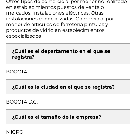
Otros tipos de comercio al por menor no realizado
en establecimientos puestos de venta o
mercados, Instalaciones eléctricas, Otras
instalaciones especializadas, Comercio al por
menor de artículos de ferretería pinturas y
productos de vidrio en establecimientos
especializados
¿Cuál es el departamento en el que se
registra?
BOGOTA
¿Cuál es la ciudad en el que se registra?
BOGOTA D.C.
¿Cuál es el tamaño de la empresa?
MICRO