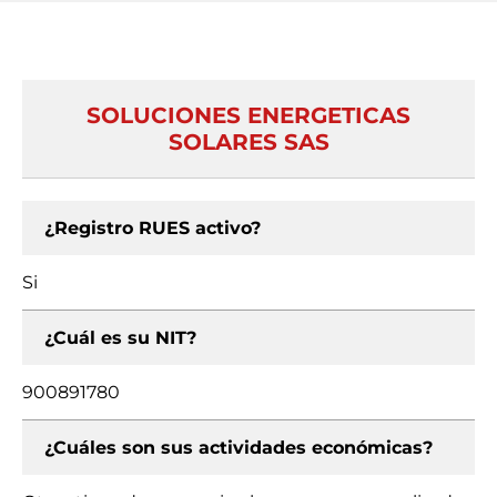
SOLUCIONES ENERGETICAS
SOLARES SAS
¿Registro RUES activo?
Si
¿Cuál es su NIT?
900891780
¿Cuáles son sus actividades económicas?