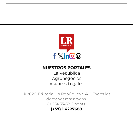
NUESTROS PORTALES
La República
Agronegocios
Asuntos Legales
© 2026, Editorial La República S.A.S. Todos los
derechos reservados.
Cr. 13a 37-32, Bogotá
(+57) 1 4227600