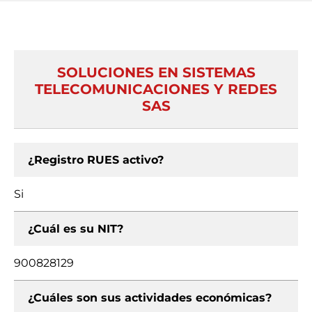
SOLUCIONES EN SISTEMAS
TELECOMUNICACIONES Y REDES
SAS
¿Registro RUES activo?
Si
¿Cuál es su NIT?
900828129
¿Cuáles son sus actividades económicas?