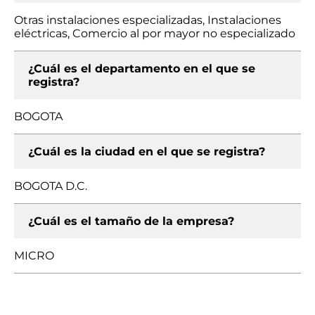
Otras instalaciones especializadas, Instalaciones
eléctricas, Comercio al por mayor no especializado
¿Cuál es el departamento en el que se
registra?
BOGOTA
¿Cuál es la ciudad en el que se registra?
BOGOTA D.C.
¿Cuál es el tamaño de la empresa?
MICRO