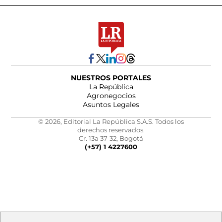
NUESTROS PORTALES
La República
Agronegocios
Asuntos Legales
© 2026, Editorial La República S.A.S. Todos los
derechos reservados.
Cr. 13a 37-32, Bogotá
(+57) 1 4227600