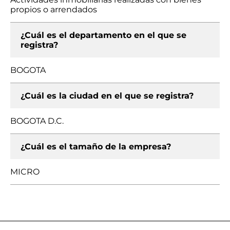
propios o arrendados
¿Cuál es el departamento en el que se
registra?
BOGOTA
¿Cuál es la ciudad en el que se registra?
BOGOTA D.C.
¿Cuál es el tamaño de la empresa?
MICRO