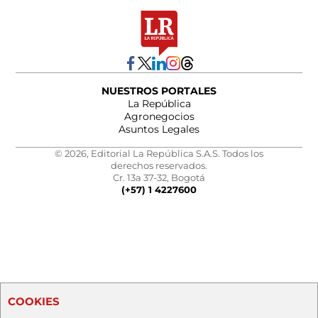
NUESTROS PORTALES
La República
Agronegocios
Asuntos Legales
© 2026, Editorial La República S.A.S. Todos los
derechos reservados.
Cr. 13a 37-32, Bogotá
(+57) 1 4227600
COOKIES