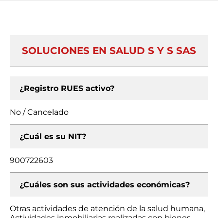
SOLUCIONES EN SALUD S Y S SAS
¿Registro RUES activo?
No / Cancelado
¿Cuál es su NIT?
900722603
¿Cuáles son sus actividades económicas?
Otras actividades de atención de la salud humana,
Actividades inmobiliarias realizadas con bienes