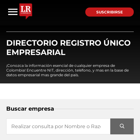
SUSCRIBIRSE
DIRECTORIO REGISTRO ÚNICO
EMPRESARIAL
¡Conozca la información esencial de cualquier empresa de
Colombia! Encuentre NIT, dirección, teléfono, y mas en la base de
datos empresarial mas grande del país.
Buscar empresa