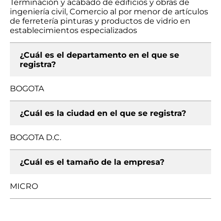
Terminación y acabado de edificios y obras de
ingeniería civil, Comercio al por menor de artículos
de ferretería pinturas y productos de vidrio en
establecimientos especializados
¿Cuál es el departamento en el que se
registra?
BOGOTA
¿Cuál es la ciudad en el que se registra?
BOGOTA D.C.
¿Cuál es el tamaño de la empresa?
MICRO