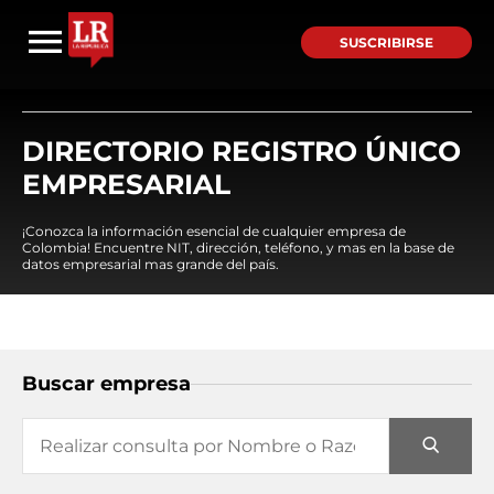
SUSCRIBIRSE
DIRECTORIO REGISTRO ÚNICO
EMPRESARIAL
¡Conozca la información esencial de cualquier empresa de
Colombia! Encuentre NIT, dirección, teléfono, y mas en la base de
datos empresarial mas grande del país.
Buscar empresa