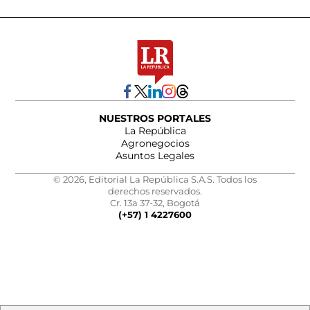
NUESTROS PORTALES
La República
Agronegocios
Asuntos Legales
© 2026, Editorial La República S.A.S. Todos los
derechos reservados.
Cr. 13a 37-32, Bogotá
(+57) 1 4227600