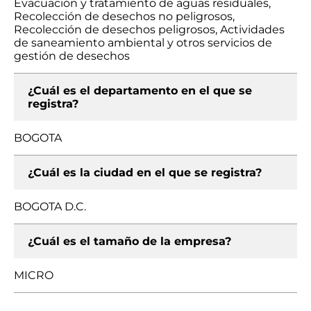
Evacuación y tratamiento de aguas residuales,
Recolección de desechos no peligrosos,
Recolección de desechos peligrosos, Actividades
de saneamiento ambiental y otros servicios de
gestión de desechos
¿Cuál es el departamento en el que se
registra?
BOGOTA
¿Cuál es la ciudad en el que se registra?
BOGOTA D.C.
¿Cuál es el tamaño de la empresa?
MICRO