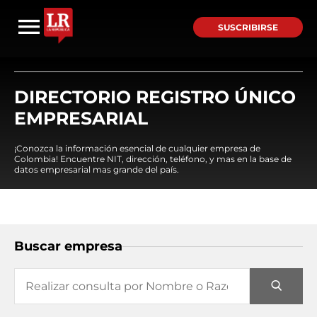
SUSCRIBIRSE
DIRECTORIO REGISTRO ÚNICO
EMPRESARIAL
¡Conozca la información esencial de cualquier empresa de
Colombia! Encuentre NIT, dirección, teléfono, y mas en la base de
datos empresarial mas grande del país.
Buscar empresa