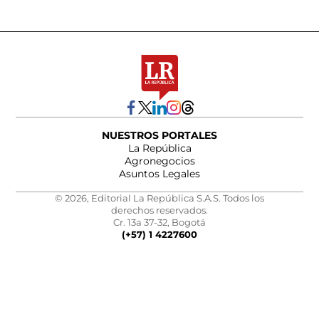
NUESTROS PORTALES
La República
Agronegocios
Asuntos Legales
© 2026, Editorial La República S.A.S. Todos los
derechos reservados.
Cr. 13a 37-32, Bogotá
(+57) 1 4227600