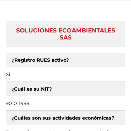
SOLUCIONES ECOAMBIENTALES
SAS
¿Registro RUES activo?
Si
¿Cuál es su NIT?
901011988
¿Cuáles son sus actividades económicas?