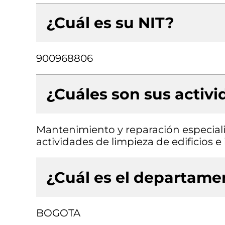
¿Cuál es su NIT?
900968806
¿Cuáles son sus activ
Mantenimiento y reparación especial
actividades de limpieza de edificios e 
¿Cuál es el departamen
BOGOTA