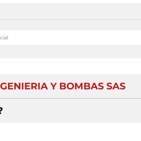
NGENIERIA Y BOMBAS SAS
?