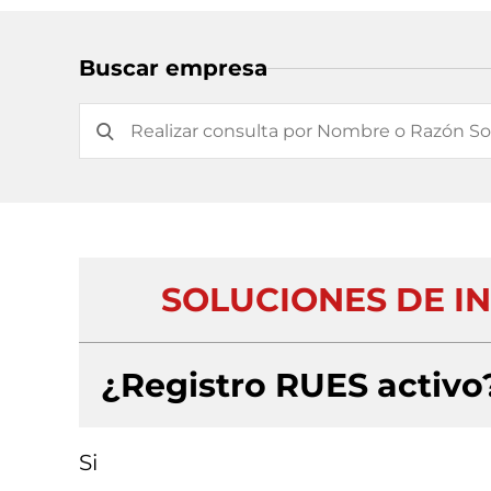
Buscar empresa
SOLUCIONES DE I
¿Registro RUES activo
Si