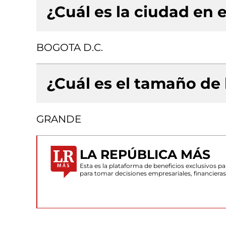
¿Cuál es la ciudad en e
BOGOTA D.C.
¿Cuál es el tamaño de
GRANDE
LA REPÚBLICA MÁS
Esta es la plataforma de beneficios exclusivos 
para tomar decisiones empresariales, financiera