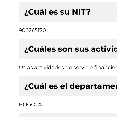
¿Cuál es su NIT?
900265170
¿Cuáles son sus activ
Otras actividades de servicio financie
¿Cuál es el departamen
BOGOTA