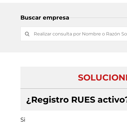
Buscar empresa
SOLUCIONE
¿Registro RUES activo
Si