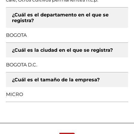
¿Cuál es el departamento en el que se
registra?
BOGOTA
¿Cuál es la ciudad en el que se registra?
BOGOTA D.C.
¿Cuál es el tamaño de la empresa?
MICRO