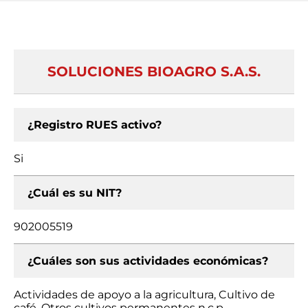
SOLUCIONES BIOAGRO S.A.S.
¿Registro RUES activo?
Si
¿Cuál es su NIT?
902005519
¿Cuáles son sus actividades económicas?
Actividades de apoyo a la agricultura, Cultivo de
café, Otros cultivos permanentes n.c.p.