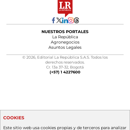
NUESTROS PORTALES
La República
Agronegocios
Asuntos Legales
© 2026, Editorial La República S.A.S. Todos los
derechos reservados.
Cr. 13a 37-32, Bogotá
(+57) 1 4227600
COOKIES
Este sitio web usa cookies propias y de terceros para analizar