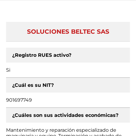
SOLUCIONES BELTEC SAS
¿Registro RUES activo?
Si
¿Cuál es su NIT?
901697749
¿Cuáles son sus actividades económicas?
Mantenimiento y reparación especializado de
maquinaria y equipo, Terminación y acabado de