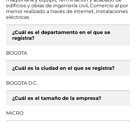
edificios y obras de ingeniería civil, Comercio al por
menor realizado a través de internet, Instalaciones
eléctricas
¿Cuál es el departamento en el que se
registra?
BOGOTA
¿Cuál es la ciudad en el que se registra?
BOGOTA D.C.
¿Cuál es el tamaño de la empresa?
MICRO