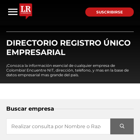
SUSCRIBIRSE
DIRECTORIO REGISTRO ÚNICO
EMPRESARIAL
¡Conozca la información esencial de cualquier empresa de
Colombia! Encuentre NIT, dirección, teléfono, y mas en la base de
datos empresarial mas grande del país.
Buscar empresa