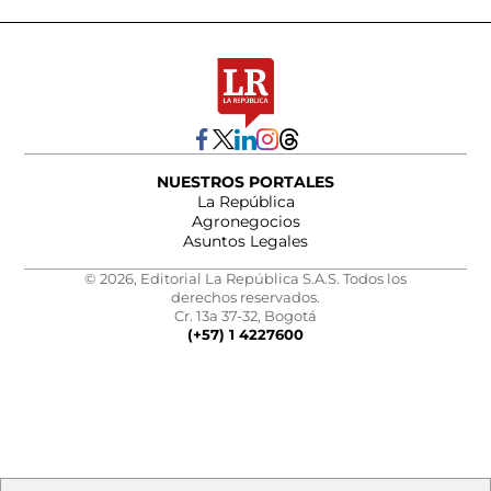
NUESTROS PORTALES
La República
Agronegocios
Asuntos Legales
© 2026, Editorial La República S.A.S. Todos los
derechos reservados.
Cr. 13a 37-32, Bogotá
(+57) 1 4227600