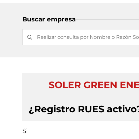
Buscar empresa
SOLER GREEN EN
¿Registro RUES activo
Si