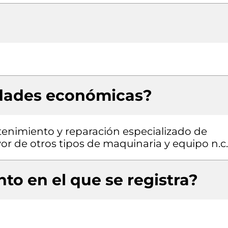
idades económicas?
tenimiento y reparación especializado de
or de otros tipos de maquinaria y equipo n.c.
to en el que se registra?