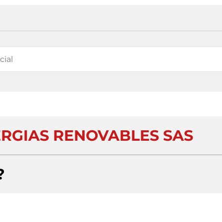
ERGIAS RENOVABLES SAS
?