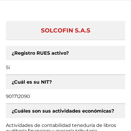
SOLCOFIN S.A.S
¿Registro RUES activo?
Si
¿Cuál es su NIT?
901712090
¿Cuáles son sus actividades económicas?
Actividades de contabilidad teneduría de libros
auditoría financiera y asesoría tributaria,