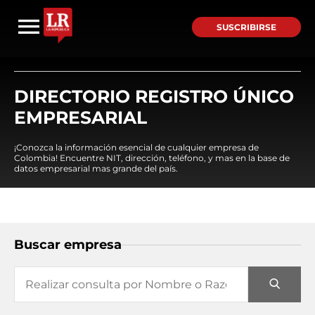
SUSCRIBIRSE
DIRECTORIO REGISTRO ÚNICO
EMPRESARIAL
¡Conozca la información esencial de cualquier empresa de
Colombia! Encuentre NIT, dirección, teléfono, y mas en la base de
datos empresarial mas grande del país.
Buscar empresa