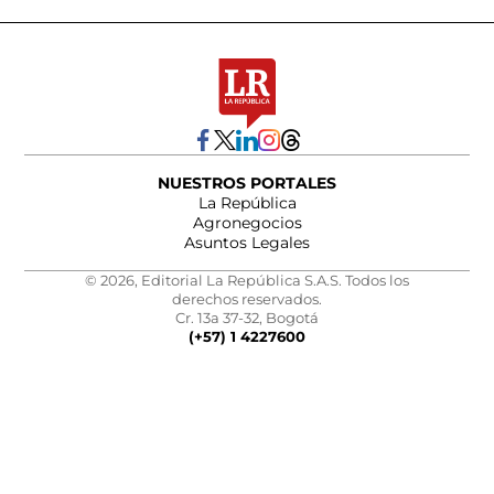
NUESTROS PORTALES
La República
Agronegocios
Asuntos Legales
© 2026, Editorial La República S.A.S. Todos los
derechos reservados.
Cr. 13a 37-32, Bogotá
(+57) 1 4227600