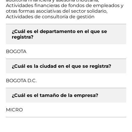
Actividades financieras de fondos de empleados y
otras formas asociativas del sector solidario,
Actividades de consultoría de gestión
¿Cuál es el departamento en el que se
registra?
BOGOTA
¿Cuál es la ciudad en el que se registra?
BOGOTA D.C.
¿Cuál es el tamaño de la empresa?
MICRO