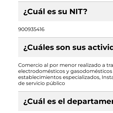
¿Cuál es su NIT?
900935416
¿Cuáles son sus activ
Comercio al por menor realizado a tr
electrodomésticos y gasodomésticos 
establecimientos especializados, Inst
de servicio público
¿Cuál es el departamen