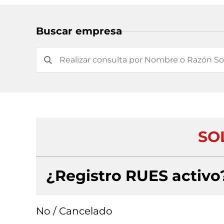
Buscar empresa
SO
¿Registro RUES activo
No / Cancelado