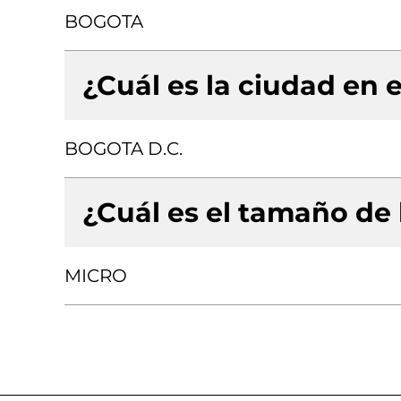
BOGOTA
¿Cuál es la ciudad en e
BOGOTA D.C.
¿Cuál es el tamaño de
MICRO