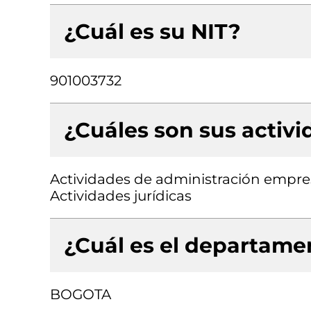
¿Cuál es su NIT?
901003732
¿Cuáles son sus activ
Actividades de administración empresa
Actividades jurídicas
¿Cuál es el departamen
BOGOTA