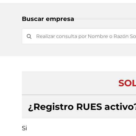
Buscar empresa
SOL
¿Registro RUES activo
Si