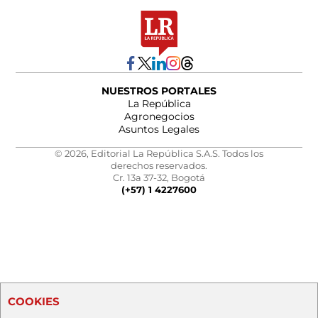
NUESTROS PORTALES
La República
Agronegocios
Asuntos Legales
© 2026, Editorial La República S.A.S. Todos los
derechos reservados.
Cr. 13a 37-32, Bogotá
(+57) 1 4227600
COOKIES