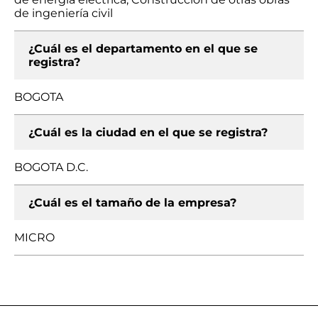
de ingeniería civil
¿Cuál es el departamento en el que se
registra?
BOGOTA
¿Cuál es la ciudad en el que se registra?
BOGOTA D.C.
¿Cuál es el tamaño de la empresa?
MICRO