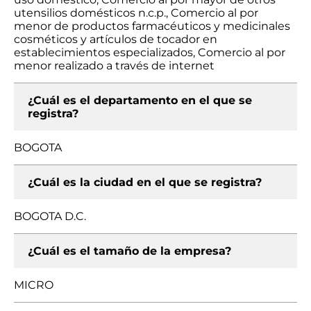
utensilios domésticos n.c.p., Comercio al por
menor de productos farmacéuticos y medicinales
cosméticos y artículos de tocador en
establecimientos especializados, Comercio al por
menor realizado a través de internet
¿Cuál es el departamento en el que se
registra?
BOGOTA
¿Cuál es la ciudad en el que se registra?
BOGOTA D.C.
¿Cuál es el tamaño de la empresa?
MICRO