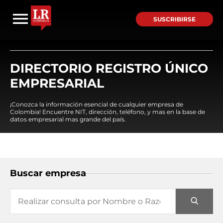
SUSCRIBIRSE
DIRECTORIO REGISTRO ÚNICO
EMPRESARIAL
¡Conozca la información esencial de cualquier empresa de
Colombia! Encuentre NIT, dirección, teléfono, y mas en la base de
datos empresarial mas grande del país.
Buscar empresa