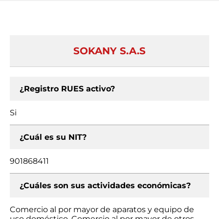
SOKANY S.A.S
¿Registro RUES activo?
Si
¿Cuál es su NIT?
901868411
¿Cuáles son sus actividades económicas?
Comercio al por mayor de aparatos y equipo de
uso doméstico, Comercio al por mayor de otros