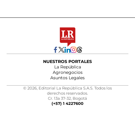
NUESTROS PORTALES
La República
Agronegocios
Asuntos Legales
© 2026, Editorial La República S.A.S. Todos los
derechos reservados.
Cr. 13a 37-32, Bogotá
(+57) 1 4227600