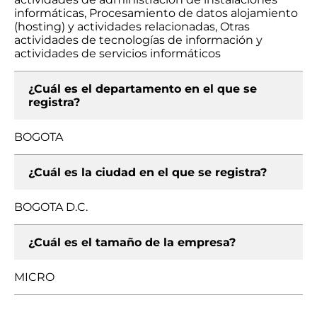
informáticas, Procesamiento de datos alojamiento
(hosting) y actividades relacionadas, Otras
actividades de tecnologías de información y
actividades de servicios informáticos
¿Cuál es el departamento en el que se
registra?
BOGOTA
¿Cuál es la ciudad en el que se registra?
BOGOTA D.C.
¿Cuál es el tamaño de la empresa?
MICRO