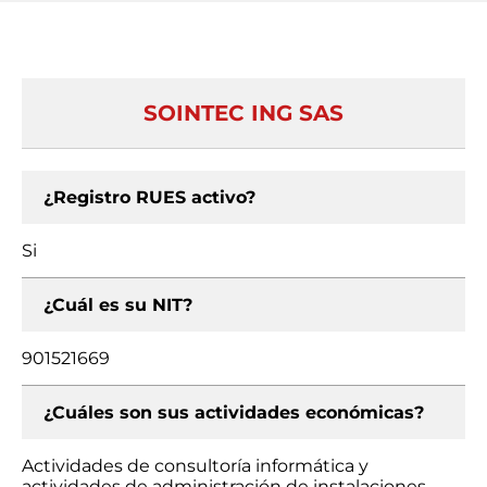
SOINTEC ING SAS
¿Registro RUES activo?
Si
¿Cuál es su NIT?
901521669
¿Cuáles son sus actividades económicas?
Actividades de consultoría informática y
actividades de administración de instalaciones