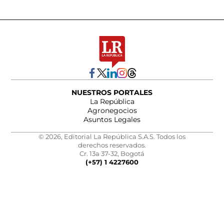
NUESTROS PORTALES
La República
Agronegocios
Asuntos Legales
© 2026, Editorial La República S.A.S. Todos los
derechos reservados.
Cr. 13a 37-32, Bogotá
(+57) 1 4227600