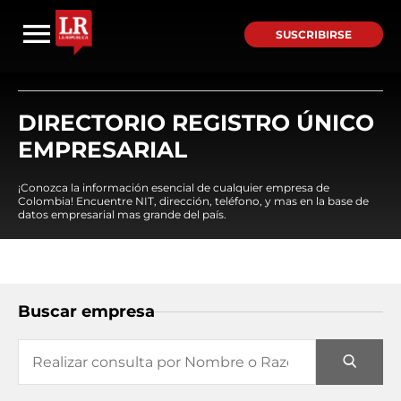
SUSCRIBIRSE
DIRECTORIO REGISTRO ÚNICO
EMPRESARIAL
¡Conozca la información esencial de cualquier empresa de
Colombia! Encuentre NIT, dirección, teléfono, y mas en la base de
datos empresarial mas grande del país.
Buscar empresa