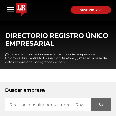
SUSCRIBIRSE
DIRECTORIO REGISTRO ÚNICO
EMPRESARIAL
¡Conozca la información esencial de cualquier empresa de
Colombia! Encuentre NIT, dirección, teléfono, y mas en la base de
datos empresarial mas grande del país.
Buscar empresa