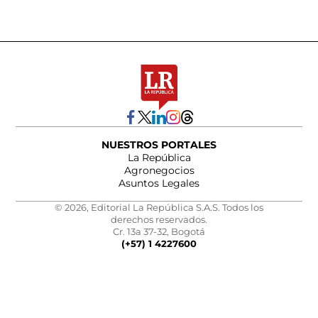
NUESTROS PORTALES
La República
Agronegocios
Asuntos Legales
© 2026, Editorial La República S.A.S. Todos los
derechos reservados.
Cr. 13a 37-32, Bogotá
(+57) 1 4227600