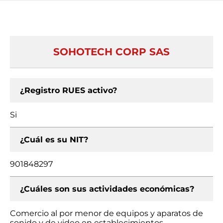
SOHOTECH CORP SAS
¿Registro RUES activo?
Si
¿Cuál es su NIT?
901848297
¿Cuáles son sus actividades económicas?
Comercio al por menor de equipos y aparatos de
sonido y de video en establecimientos