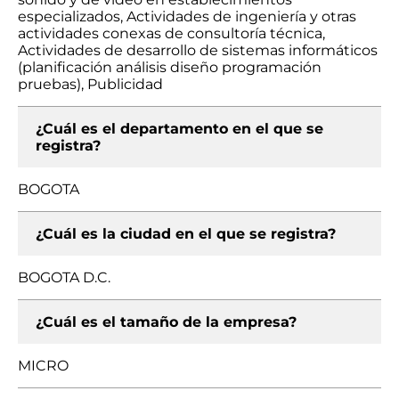
especializados, Actividades de ingeniería y otras
actividades conexas de consultoría técnica,
Actividades de desarrollo de sistemas informáticos
(planificación análisis diseño programación
pruebas), Publicidad
¿Cuál es el departamento en el que se
registra?
BOGOTA
¿Cuál es la ciudad en el que se registra?
BOGOTA D.C.
¿Cuál es el tamaño de la empresa?
MICRO