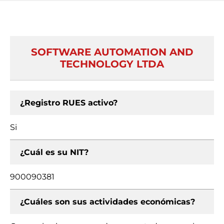
SOFTWARE AUTOMATION AND
TECHNOLOGY LTDA
¿Registro RUES activo?
Si
¿Cuál es su NIT?
900090381
¿Cuáles son sus actividades económicas?