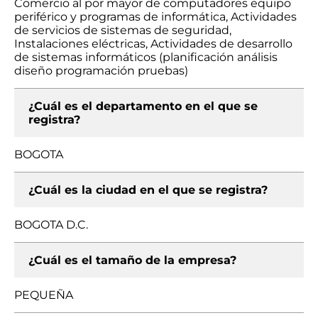
Comercio al por mayor de computadores equipo
periférico y programas de informática, Actividades
de servicios de sistemas de seguridad,
Instalaciones eléctricas, Actividades de desarrollo
de sistemas informáticos (planificación análisis
diseño programación pruebas)
¿Cuál es el departamento en el que se
registra?
BOGOTA
¿Cuál es la ciudad en el que se registra?
BOGOTA D.C.
¿Cuál es el tamaño de la empresa?
PEQUEÑA