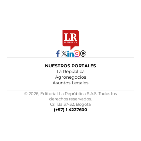
NUESTROS PORTALES
La República
Agronegocios
Asuntos Legales
© 2026, Editorial La República S.A.S. Todos los
derechos reservados.
Cr. 13a 37-32, Bogotá
(+57) 1 4227600