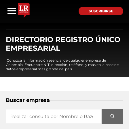
SUSCRIBIRSE
DIRECTORIO REGISTRO ÚNICO
EMPRESARIAL
¡Conozca la información esencial de cualquier empresa de
Colombia! Encuentre NIT, dirección, teléfono, y mas en la base de
datos empresarial mas grande del país.
Buscar empresa