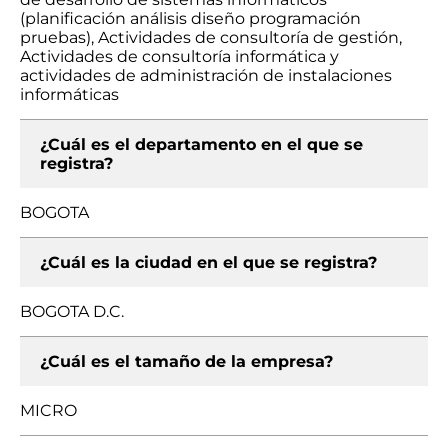
(planificación análisis diseño programación
pruebas), Actividades de consultoría de gestión,
Actividades de consultoría informática y
actividades de administración de instalaciones
informáticas
¿Cuál es el departamento en el que se
registra?
BOGOTA
¿Cuál es la ciudad en el que se registra?
BOGOTA D.C.
¿Cuál es el tamaño de la empresa?
MICRO