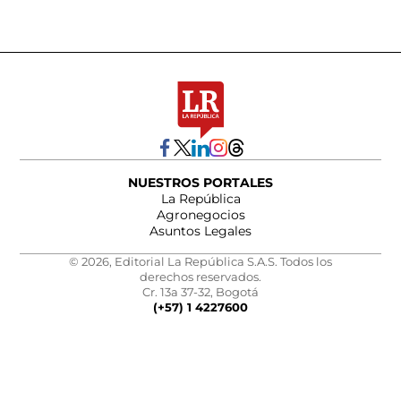
NUESTROS PORTALES
La República
Agronegocios
Asuntos Legales
© 2026, Editorial La República S.A.S. Todos los
derechos reservados.
Cr. 13a 37-32, Bogotá
(+57) 1 4227600