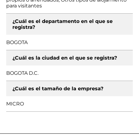
para visitantes
¿Cuál es el departamento en el que se
registra?
BOGOTA
¿Cuál es la ciudad en el que se registra?
BOGOTA D.C.
¿Cuál es el tamaño de la empresa?
MICRO