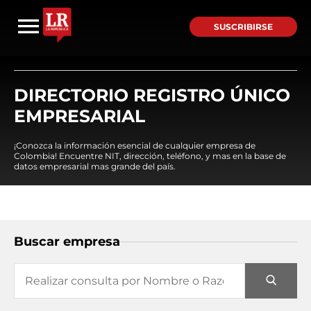
SUSCRIBIRSE
DIRECTORIO REGISTRO ÚNICO
EMPRESARIAL
¡Conozca la información esencial de cualquier empresa de
Colombia! Encuentre NIT, dirección, teléfono, y mas en la base de
datos empresarial mas grande del país.
Buscar empresa