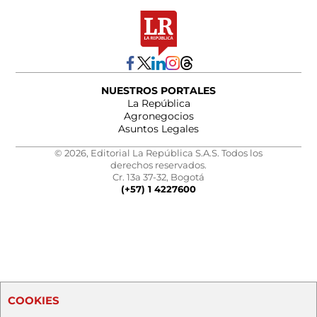
NUESTROS PORTALES
La República
Agronegocios
Asuntos Legales
© 2026, Editorial La República S.A.S. Todos los
derechos reservados.
Cr. 13a 37-32, Bogotá
(+57) 1 4227600
COOKIES