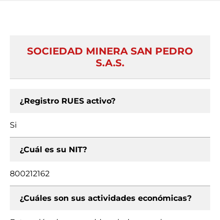
SOCIEDAD MINERA SAN PEDRO
S.A.S.
¿Registro RUES activo?
Si
¿Cuál es su NIT?
800212162
¿Cuáles son sus actividades económicas?