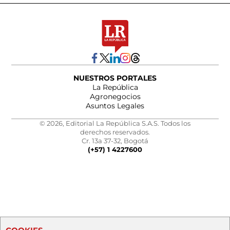
NUESTROS PORTALES
La República
Agronegocios
Asuntos Legales
© 2026, Editorial La República S.A.S. Todos los
derechos reservados.
Cr. 13a 37-32, Bogotá
(+57) 1 4227600