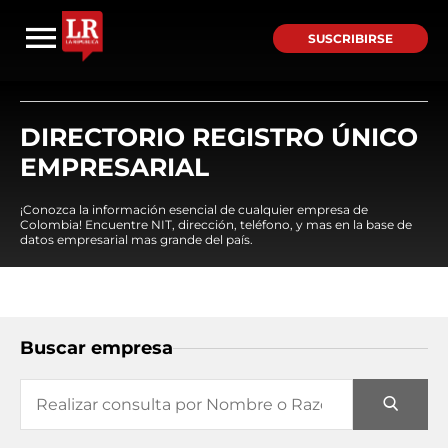
SUSCRIBIRSE
DIRECTORIO REGISTRO ÚNICO
EMPRESARIAL
¡Conozca la información esencial de cualquier empresa de
Colombia! Encuentre NIT, dirección, teléfono, y mas en la base de
datos empresarial mas grande del país.
Buscar empresa