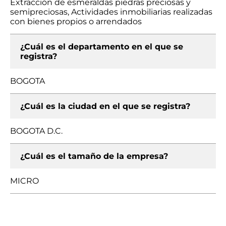
Extracción de esmeraldas piedras preciosas y
semipreciosas, Actividades inmobiliarias realizadas
con bienes propios o arrendados
¿Cuál es el departamento en el que se
registra?
BOGOTA
¿Cuál es la ciudad en el que se registra?
BOGOTA D.C.
¿Cuál es el tamaño de la empresa?
MICRO