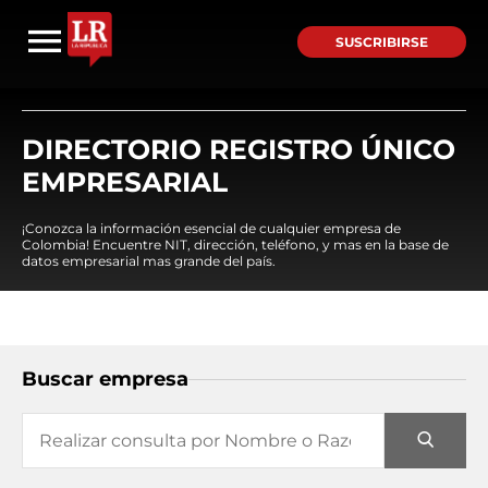
SUSCRIBIRSE
DIRECTORIO REGISTRO ÚNICO
EMPRESARIAL
¡Conozca la información esencial de cualquier empresa de
Colombia! Encuentre NIT, dirección, teléfono, y mas en la base de
datos empresarial mas grande del país.
Buscar empresa