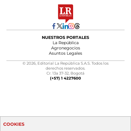
NUESTROS PORTALES
La República
Agronegocios
Asuntos Legales
© 2026, Editorial La República S.A.S. Todos los
derechos reservados.
Cr. 13a 37-32, Bogotá
(+57) 1 4227600
COOKIES