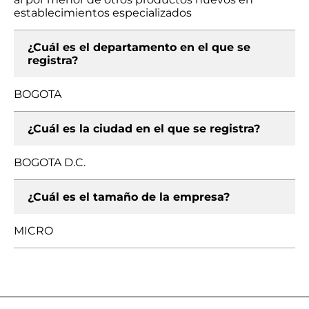
establecimientos especializados
¿Cuál es el departamento en el que se
registra?
BOGOTA
¿Cuál es la ciudad en el que se registra?
BOGOTA D.C.
¿Cuál es el tamaño de la empresa?
MICRO