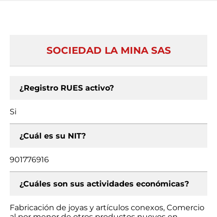
SOCIEDAD LA MINA SAS
¿Registro RUES activo?
Si
¿Cuál es su NIT?
901776916
¿Cuáles son sus actividades económicas?
Fabricación de joyas y artículos conexos, Comercio
al por menor de otros productos nuevos en