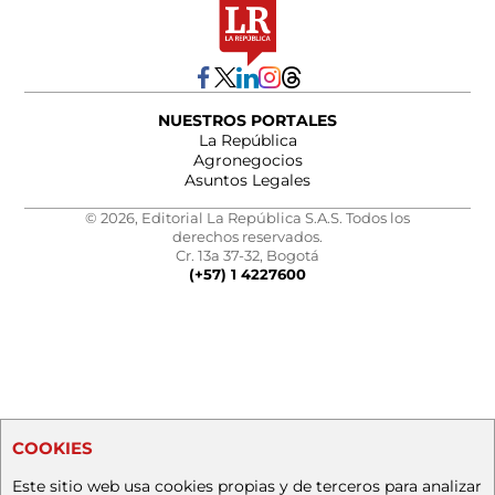
NUESTROS PORTALES
La República
Agronegocios
Asuntos Legales
© 2026, Editorial La República S.A.S. Todos los
derechos reservados.
Cr. 13a 37-32, Bogotá
(+57) 1 4227600
COOKIES
Este sitio web usa cookies propias y de terceros para analizar