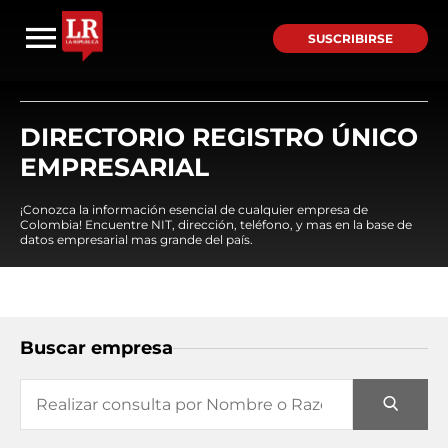
SUSCRIBIRSE
DIRECTORIO REGISTRO ÚNICO
EMPRESARIAL
¡Conozca la información esencial de cualquier empresa de
Colombia! Encuentre NIT, dirección, teléfono, y mas en la base de
datos empresarial mas grande del país.
Buscar empresa