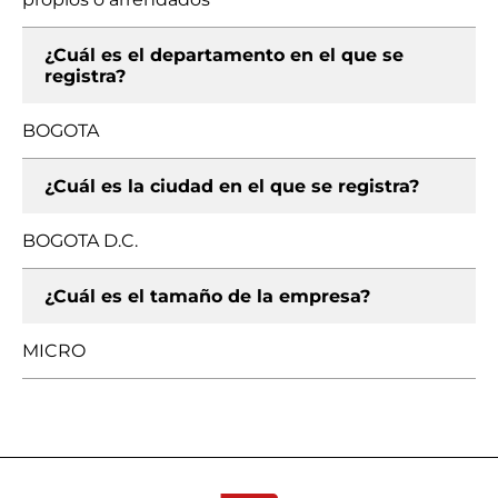
¿Cuál es el departamento en el que se
registra?
BOGOTA
¿Cuál es la ciudad en el que se registra?
BOGOTA D.C.
¿Cuál es el tamaño de la empresa?
MICRO