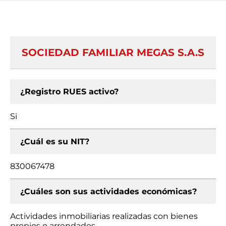
SOCIEDAD FAMILIAR MEGAS S.A.S
¿Registro RUES activo?
Si
¿Cuál es su NIT?
830067478
¿Cuáles son sus actividades económicas?
Actividades inmobiliarias realizadas con bienes
propios o arrendados