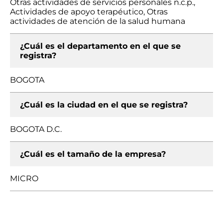
Otras actividades de servicios personales n.c.p.,
Actividades de apoyo terapéutico, Otras
actividades de atención de la salud humana
¿Cuál es el departamento en el que se
registra?
BOGOTA
¿Cuál es la ciudad en el que se registra?
BOGOTA D.C.
¿Cuál es el tamaño de la empresa?
MICRO