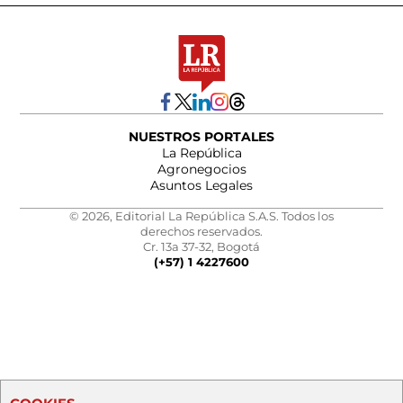
NUESTROS PORTALES
La República
Agronegocios
Asuntos Legales
© 2026, Editorial La República S.A.S. Todos los
derechos reservados.
Cr. 13a 37-32, Bogotá
(+57) 1 4227600