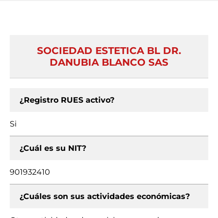
SOCIEDAD ESTETICA BL DR.
DANUBIA BLANCO SAS
¿Registro RUES activo?
Si
¿Cuál es su NIT?
901932410
¿Cuáles son sus actividades económicas?