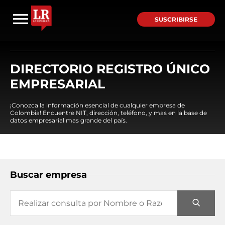
SUSCRIBIRSE
DIRECTORIO REGISTRO ÚNICO
EMPRESARIAL
¡Conozca la información esencial de cualquier empresa de
Colombia! Encuentre NIT, dirección, teléfono, y mas en la base de
datos empresarial mas grande del país.
Buscar empresa