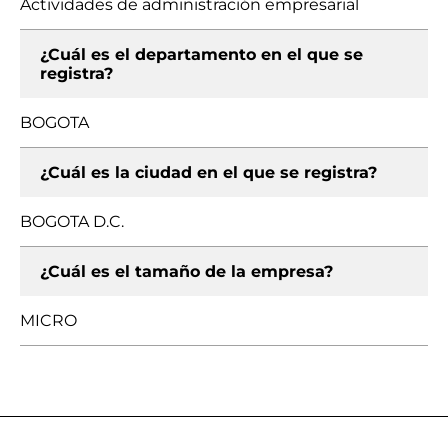
Actividades de administración empresarial
¿Cuál es el departamento en el que se
registra?
BOGOTA
¿Cuál es la ciudad en el que se registra?
BOGOTA D.C.
¿Cuál es el tamaño de la empresa?
MICRO