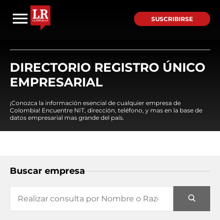
SUSCRIBIRSE
DIRECTORIO REGISTRO ÚNICO
EMPRESARIAL
¡Conozca la información esencial de cualquier empresa de
Colombia! Encuentre NIT, dirección, teléfono, y mas en la base de
datos empresarial mas grande del país.
Buscar empresa