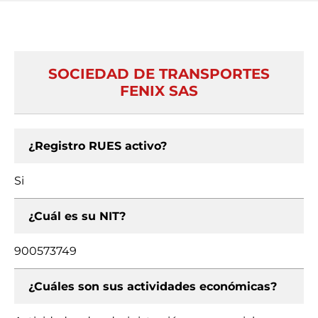
SOCIEDAD DE TRANSPORTES
FENIX SAS
¿Registro RUES activo?
Si
¿Cuál es su NIT?
900573749
¿Cuáles son sus actividades económicas?