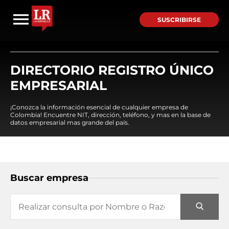
SUSCRIBIRSE
DIRECTORIO REGISTRO ÚNICO
EMPRESARIAL
¡Conozca la información esencial de cualquier empresa de
Colombia! Encuentre NIT, dirección, teléfono, y mas en la base de
datos empresarial mas grande del país.
Buscar empresa