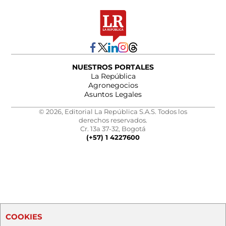
NUESTROS PORTALES
La República
Agronegocios
Asuntos Legales
© 2026, Editorial La República S.A.S. Todos los
derechos reservados.
Cr. 13a 37-32, Bogotá
(+57) 1 4227600
COOKIES