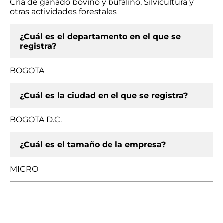
Cría de ganado bovino y bufalino, Silvicultura y
otras actividades forestales
¿Cuál es el departamento en el que se
registra?
BOGOTA
¿Cuál es la ciudad en el que se registra?
BOGOTA D.C.
¿Cuál es el tamaño de la empresa?
MICRO