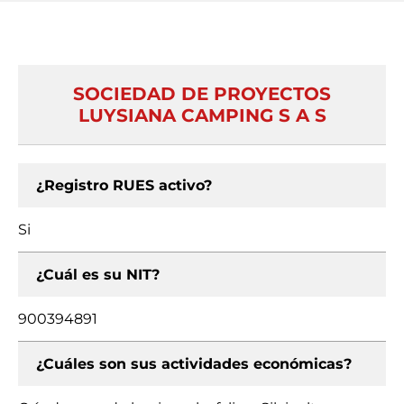
SOCIEDAD DE PROYECTOS
LUYSIANA CAMPING S A S
¿Registro RUES activo?
Si
¿Cuál es su NIT?
900394891
¿Cuáles son sus actividades económicas?