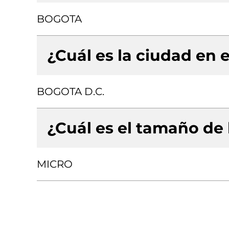
BOGOTA
¿Cuál es la ciudad en e
BOGOTA D.C.
¿Cuál es el tamaño de
MICRO