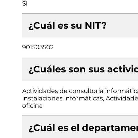
Si
¿Cuál es su NIT?
901503502
¿Cuáles son sus activ
Actividades de consultoría informátic
instalaciones informáticas, Actividad
oficina
¿Cuál es el departamen