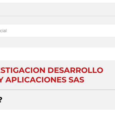
ESTIGACION DESARROLLO
Y APLICACIONES SAS
?