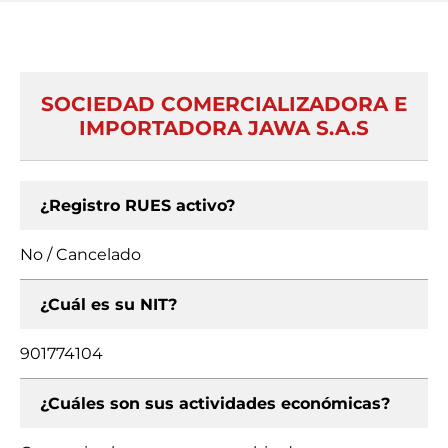
SOCIEDAD COMERCIALIZADORA E
IMPORTADORA JAWA S.A.S
¿Registro RUES activo?
No / Cancelado
¿Cuál es su NIT?
901774104
¿Cuáles son sus actividades económicas?