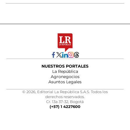
NUESTROS PORTALES
La República
Agronegocios
Asuntos Legales
© 2026, Editorial La República S.A.S. Todos los
derechos reservados.
Cr. 13a 37-32, Bogotá
(+57) 1 4227600