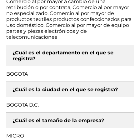
Comercio al por mayor a cambio de una
retribución o por contrata, Comercio al por mayor
no especializado, Comercio al por mayor de
productos textiles productos confeccionados para
uso doméstico, Comercio al por mayor de equipo
partes y piezas electrónicos y de
telecomunicaciones
¿Cuál es el departamento en el que se
registra?
BOGOTA
¿Cuál es la ciudad en el que se registra?
BOGOTA D.C.
¿Cuál es el tamaño de la empresa?
MICRO