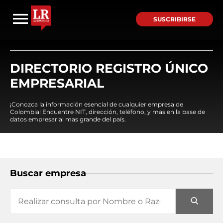
SUSCRIBIRSE
DIRECTORIO REGISTRO ÚNICO
EMPRESARIAL
¡Conozca la información esencial de cualquier empresa de
Colombia! Encuentre NIT, dirección, teléfono, y mas en la base de
datos empresarial mas grande del país.
Buscar empresa